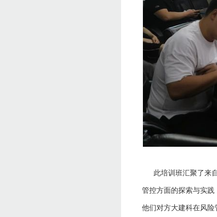
此培训班汇聚了来自全
管控方面的探索与实践
他们对方大建科在风险