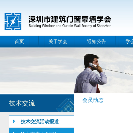
首页
关于学会
通知公告
学
会员动态
技术交流
技术交流活动报道