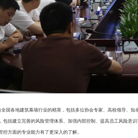
国各地建筑幕墙行业的精英，包括多位协会专家、高校领导、知名
，包括建立完善的风险管理体系、加强内部控制、提高员工风险意识
管控方面的专业能力有了更深入的了解。