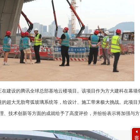
在建设的腾讯全球总部基地云楼项目。该项目作为方大建科在幕墙
.2吨的超大无肋弯弧玻璃系统等，给设计、施工带来极大挑战。此项目
理、技术创新等方面的成就给予了高度评价，并纷纷表示将加强与方