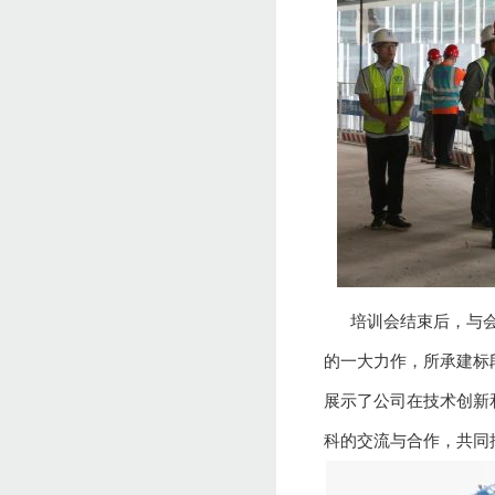
培训会结束后，与会人
的一大力作，所承建标
展示了公司在技术创新
科的交流与合作，共同