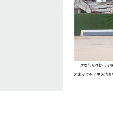
这次与众多协会专家、
未来发展有了更为清晰