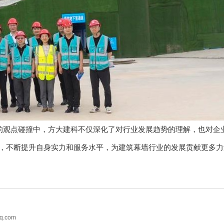
观点碰撞中，方大建科不仅深化了对行业发展趋势的理解，也对企
，不断提升自身实力和服务水平，为建筑幕墙行业的发展贡献更多力
q.com