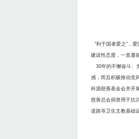
“利于国者爱之”，
建设性态度，一直遵循
30年的不懈奋斗、
感，而且积极推动党
科源慈善基金会并开展
慈善总会捐资用于抗
道路等卫生文教基础