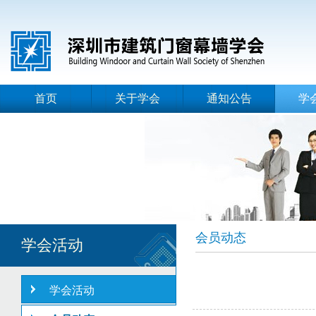
首页
关于学会
通知公告
学
会员动态
学会活动
学会活动