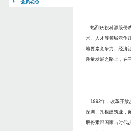
会员动态
热烈庆祝科源股份成立
术、人才等领域竞争
地要素竞争力、经济
质量发展之路上，在
1992年，改革开放
深圳、扎根建筑业，诞
股份紧跟国家与时代步