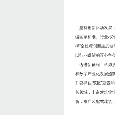
坚持创新驱动发展，
编国家标准、行业标准
撑”全过程创新生态
以行业瞩望的匠心争
迈进新征程，科源股
和数字产业化发展趋
升要抓住“双区”建设
长领域，丰富建筑业
筑，推广装配式建筑