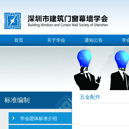
首页
关于学会
通知公告
学
五金配件
标准编制
学会团体标准介绍