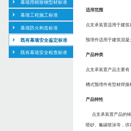
幕墙用精致钢型材标准
适用范围
幕墙工程施工标准
点支承装置适用于建筑
幕墙防火构造标准
预埋件适用于建筑混凝
既有幕墙安全鉴定标准
既有幕墙安全检查标准
产品种类
点支承装置产品主要有
槽式预埋件有型材焊接
产品特性
点支承装置产品的
喷砂、氟碳喷涂等，供